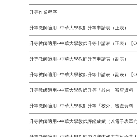
升等作業程序
升等教師適用--中華大學教師升等申請表（正表）
升等教師適用--中華大學教師升等申請表（正表）【O
升等教師適用--中華大學教師升等申請表（副表）
升等教師適用--中華大學教師升等申請表（副表）【O
升等教師適用--中華大學教師升等「校內」審查資料
升等教師適用--中華大學教師升等「校外」審查資料
升等教師適用--中華大學教師評鑑成績（以電子表單
升等教師適用--中華大學教師資格審查代表著作合著