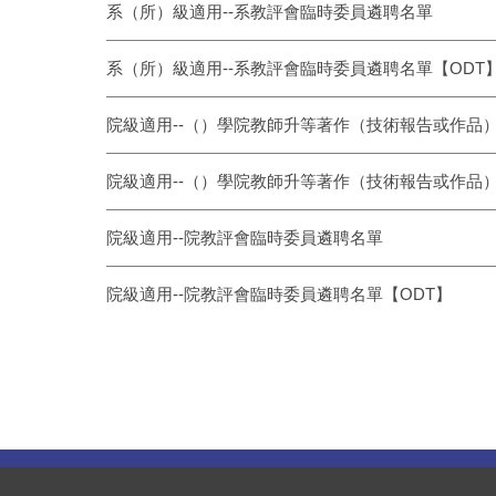
系（所）級適用--系教評會臨時委員遴聘名單
系（所）級適用--系教評會臨時委員遴聘名單【ODT
院級適用--（）學院教師升等著作（技術報告或作品
院級適用--（）學院教師升等著作（技術報告或作品
院級適用--院教評會臨時委員遴聘名單
院級適用--院教評會臨時委員遴聘名單【ODT】
:::