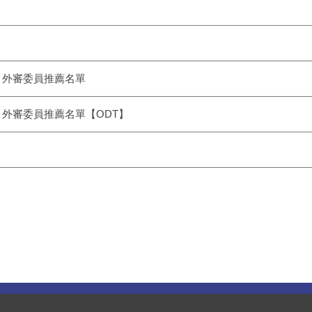
】
）外審委員推薦名單
）外審委員推薦名單【ODT】