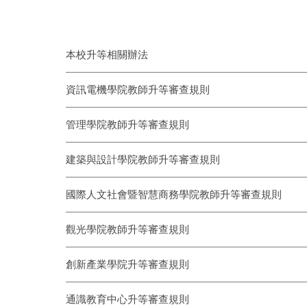
本校升等相關辦法
資訊電機學院教師升等審查規則
管理學院教師升等審查規則
建築與設計學院教師升等審查規則
國際人文社會暨智慧商務學院教師升等審查規則
觀光學院教師升等審查規則
創新產業學院升等審查規則
通識教育中心升等審查規則