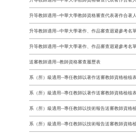
升等教師適用--中華大學教師資格審查代表著作合著
升等教師適用--中華大學著作、作品審查迴避參考名
升等教師適用--中華大學著作、作品審查迴避參考名
送審教師適用--教師資格審查履歷表
系（所）級適用--專任教師以著作送審教師資格檢核
系（所）級適用--專任教師以著作送審教師資格檢核表
系（所）級適用--專任教師以技術報告送審教師資格
系（所）級適用--專任教師以技術報告送審教師資格檢