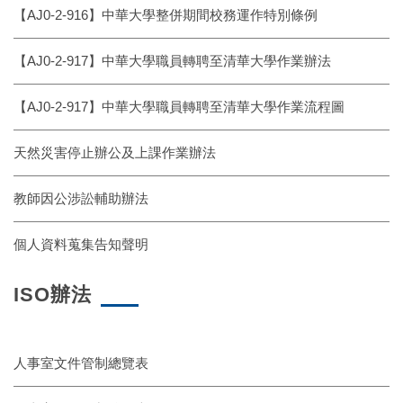
【AJ0-2-916】中華大學整併期間校務運作特別條例
【AJ0-2-917】中華大學職員轉聘至清華大學作業辦法
【AJ0-2-917】中華大學職員轉聘至清華大學作業流程圖
天然災害停止辦公及上課作業辦法
教師因公涉訟輔助辦法
個人資料蒐集告知聲明
ISO辦法
人事室文件管制總覽表