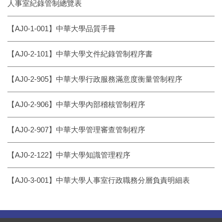
人事室紀錄管制總覽表
【AJ0-1-001】中華大學品質手冊
【AJ0-2-101】中華大學文件紀錄管制程序書
【AJ0-2-905】中華大學行政服務滿意度衡量管制程序
【AJ0-2-906】中華大學內部稽核管制程序
【AJ0-2-907】中華大學管理審查管制程序
【AJ0-2-122】中華大學知識管理程序
【AJ0-3-001】中華大學人事室行政職務分層負責明細表
:::