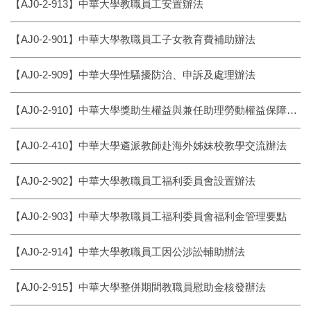
【AJ0-2-913】中華大學教職員工安置辦法
【AJ0-2-901】中華大學教職員工子女教育費補助辦法
【AJ0-2-909】中華大學性騷擾防治、申訴及處理辦法
【AJ0-2-910】中華大學獎助生權益與兼任助理勞動權益保障處理辦法
【AJ0-2-410】中華大學遴派教師赴海外姊妹校教學交流辦法
【AJ0-2-902】中華大學教職員工福利委員會設置辦法
【AJ0-2-903】中華大學教職員工福利委員會福利金管理要點
【AJ0-2-914】中華大學教職員工因公涉訟輔助辦法
【AJ0-2-915】中華大學整併期間教職員慰助金核發辦法