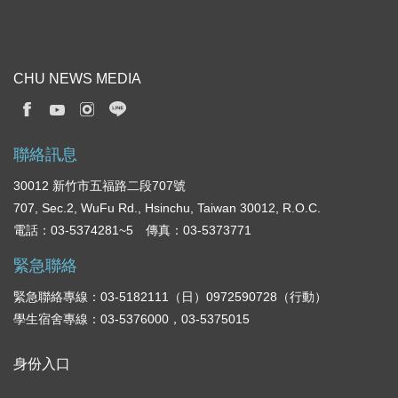
CHU NEWS MEDIA
聯絡訊息
30012 新竹市五福路二段707號
707, Sec.2, WuFu Rd., Hsinchu, Taiwan 30012, R.O.C.
電話：03-5374281~5 傳真：03-5373771
緊急聯絡
緊急聯絡專線：03-5182111（日）0972590728（行動）
學生宿舍專線：03-5376000，03-5375015
身份入口